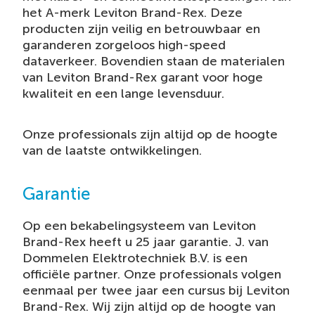
het A-merk Leviton Brand-Rex. Deze
producten zijn veilig en betrouwbaar en
garanderen zorgeloos high-speed
dataverkeer. Bovendien staan de materialen
van Leviton Brand-Rex garant voor hoge
kwaliteit en een lange levensduur.
Onze professionals zijn altijd op de hoogte
van de laatste ontwikkelingen.
Garantie
Op een bekabelingsysteem van Leviton
Brand-Rex heeft u 25 jaar garantie. J. van
Dommelen Elektrotechniek B.V. is een
officiële partner. Onze professionals volgen
eenmaal per twee jaar een cursus bij Leviton
Brand-Rex. Wij zijn altijd op de hoogte van