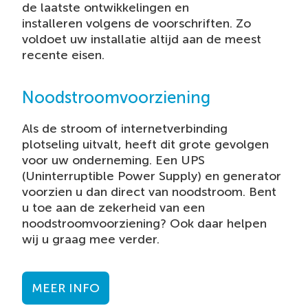
de laatste ontwikkelingen en
installeren volgens de voorschriften. Zo
voldoet uw installatie altijd aan de meest
recente eisen.
Noodstroomvoorziening
Als de stroom of internetverbinding
plotseling uitvalt, heeft dit grote gevolgen
voor uw onderneming. Een UPS
(Uninterruptible Power Supply) en generator
voorzien u dan direct van noodstroom. Bent
u toe aan de zekerheid van een
noodstroomvoorziening? Ook daar helpen
wij u graag mee verder.
MEER INFO